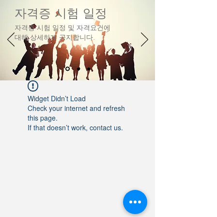
자격증 시험 일정
자격증 시험 일정 및 자격요건에
대해 상세하게 공지합니다.
Widget Didn’t Load
Check your internet and refresh
this page.
If that doesn’t work, contact us.